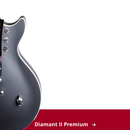
Diamant II Premium