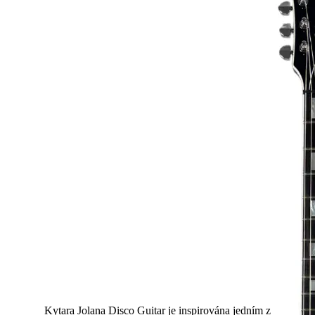
Disco
Kytara Jolana Disco Guitar je inspirována jedním z