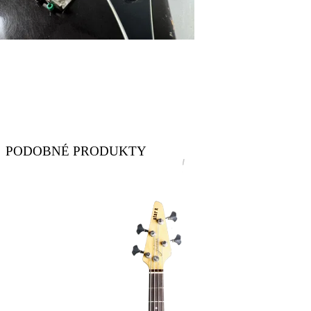
PODOBNÉ PRODUKTY